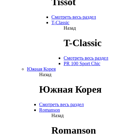
Tissot
Смотреть весь раздел
T-Classic
Назад
T-Classic
Смотреть весь раздел
PR 100 Sport Chic
Южная Корея
Назад
Южная Корея
Смотреть весь раздел
Romanson
Назад
Romanson