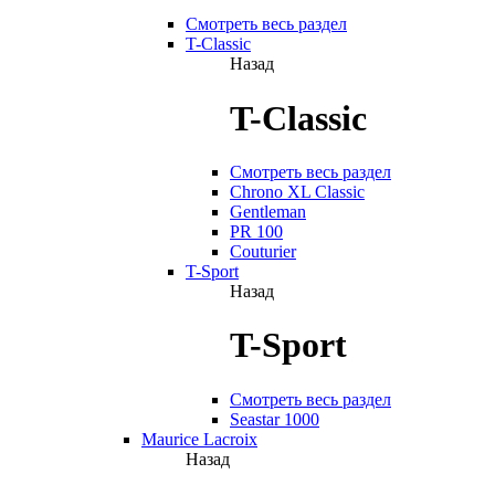
Смотреть весь раздел
T-Classic
Назад
T-Classic
Смотреть весь раздел
Chrono XL Classic
Gentleman
PR 100
Couturier
T-Sport
Назад
T-Sport
Смотреть весь раздел
Seastar 1000
Maurice Lacroix
Назад