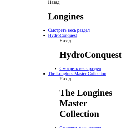
Назад
Longines
Смотреть весь раздел
HydroConquest
Назад
HydroConquest
Смотреть весь раздел
The Longines Master Collection
Назад
The Longines
Master
Collection
Смотреть весь раздел