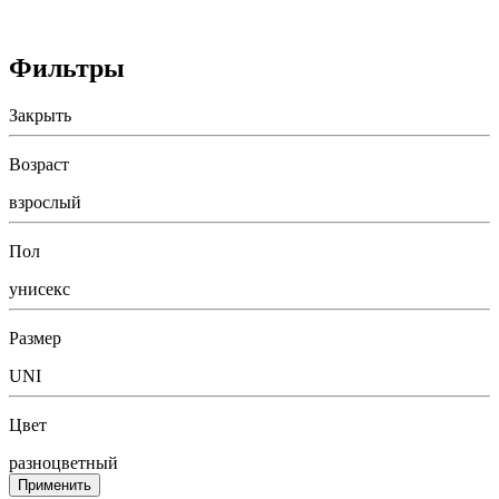
Фильтры
Закрыть
Возраст
взрослый
Пол
унисекс
Размер
UNI
Цвет
разноцветный
Применить