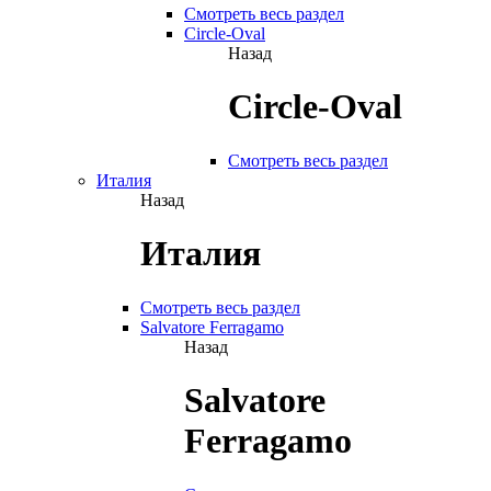
Смотреть весь раздел
Circle-Oval
Назад
Circle-Oval
Смотреть весь раздел
Италия
Назад
Италия
Смотреть весь раздел
Salvatore Ferragamo
Назад
Salvatore
Ferragamo