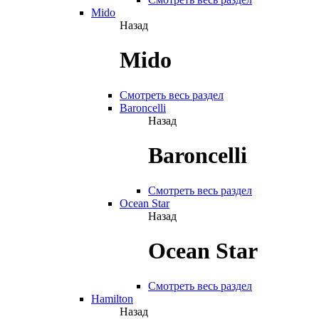
Mido
Назад
Mido
Смотреть весь раздел
Baroncelli
Назад
Baroncelli
Смотреть весь раздел
Ocean Star
Назад
Ocean Star
Смотреть весь раздел
Hamilton
Назад