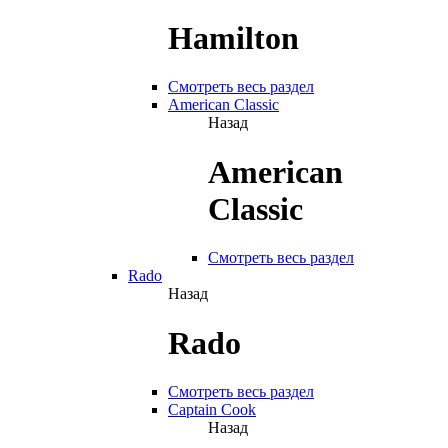
Hamilton
Смотреть весь раздел
American Classic
Назад
American
Classic
Смотреть весь раздел
Rado
Назад
Rado
Смотреть весь раздел
Captain Cook
Назад