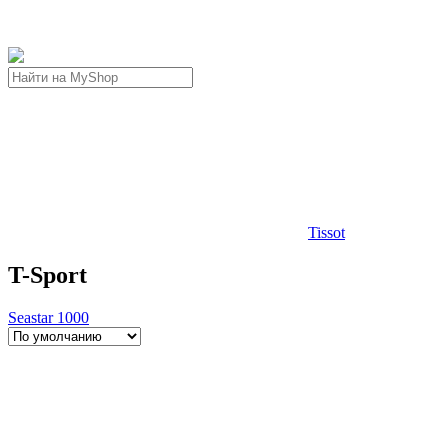
Tissot
T-Sport
Seastar 1000