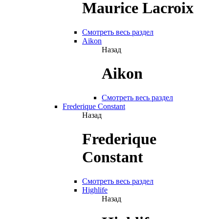
Maurice Lacroix
Смотреть весь раздел
Aikon
Назад
Aikon
Смотреть весь раздел
Frederique Constant
Назад
Frederique
Constant
Смотреть весь раздел
Highlife
Назад