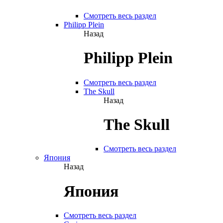
Смотреть весь раздел
Philipp Plein
Назад
Philipp Plein
Смотреть весь раздел
The Skull
Назад
The Skull
Смотреть весь раздел
Япония
Назад
Япония
Смотреть весь раздел