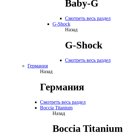
Baby-G
Смотреть весь раздел
G-Shock
Назад
G-Shock
Смотреть весь раздел
Германия
Назад
Германия
Смотреть весь раздел
Boccia Titanium
Назад
Boccia Titanium