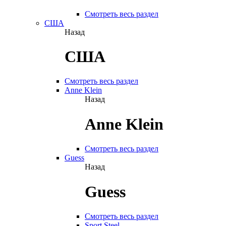
Смотреть весь раздел
США
Назад
США
Смотреть весь раздел
Anne Klein
Назад
Anne Klein
Смотреть весь раздел
Guess
Назад
Guess
Смотреть весь раздел
Sport Steel