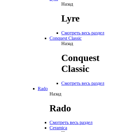
Назад
Lyre
Смотреть весь раздел
Conquest Classic
Назад
Conquest
Classic
Смотреть весь раздел
Rado
Назад
Rado
Смотреть весь раздел
Ceramica