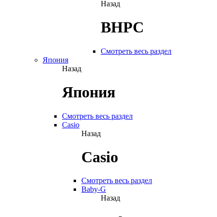
Назад
BHPC
Смотреть весь раздел
Япония
Назад
Япония
Смотреть весь раздел
Casio
Назад
Casio
Смотреть весь раздел
Baby-G
Назад