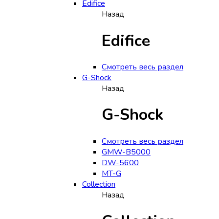
Edifice
Назад
Edifice
Смотреть весь раздел
G-Shock
Назад
G-Shock
Смотреть весь раздел
GMW-B5000
DW-5600
MT-G
Collection
Назад