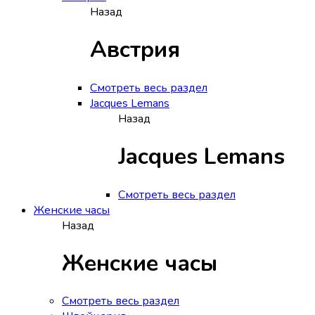
Назад
Австрия
Смотреть весь раздел
Jacques Lemans
Назад
Jacques Lemans
Смотреть весь раздел
Женские часы
Назад
Женские часы
Смотреть весь раздел