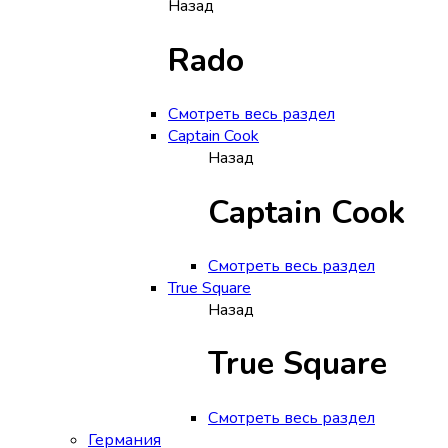
Назад
Rado
Смотреть весь раздел
Captain Cook
Назад
Captain Cook
Смотреть весь раздел
True Square
Назад
True Square
Смотреть весь раздел
Германия