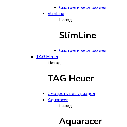
Смотреть весь раздел
SlimLine
Назад
SlimLine
Смотреть весь раздел
TAG Heuer
Назад
TAG Heuer
Смотреть весь раздел
Aquaracer
Назад
Aquaracer