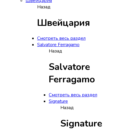
Швейцария
Назад
Швейцария
Смотреть весь раздел
Salvatore Ferragamo
Назад
Salvatore
Ferragamo
Смотреть весь раздел
Signature
Назад
Signature