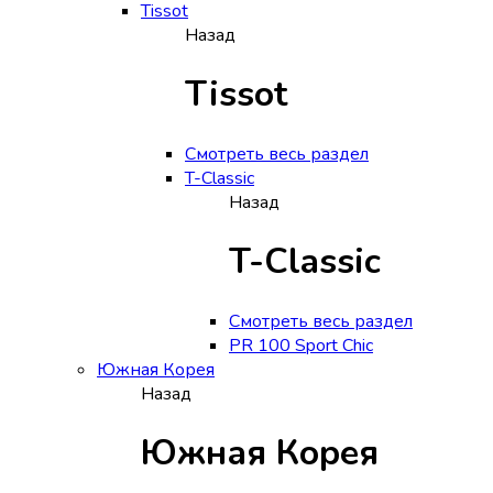
Tissot
Назад
Tissot
Смотреть весь раздел
T-Classic
Назад
T-Classic
Смотреть весь раздел
PR 100 Sport Chic
Южная Корея
Назад
Южная Корея