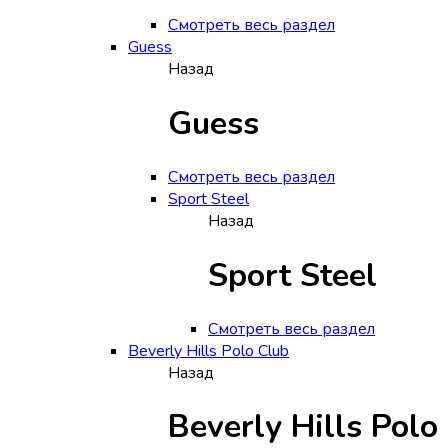
Смотреть весь раздел
Guess
Назад
Guess
Смотреть весь раздел
Sport Steel
Назад
Sport Steel
Смотреть весь раздел
Beverly Hills Polo Club
Назад
Beverly Hills Polo