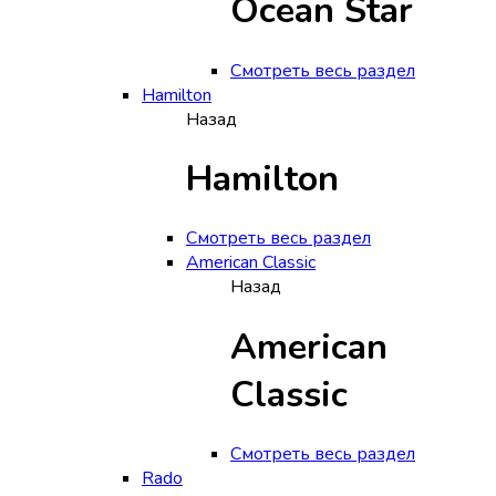
Ocean Star
Смотреть весь раздел
Hamilton
Назад
Hamilton
Смотреть весь раздел
American Classic
Назад
American
Classic
Смотреть весь раздел
Rado