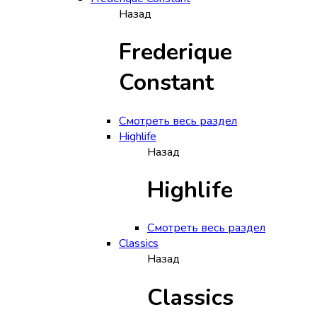
Назад
Frederique
Constant
Смотреть весь раздел
Highlife
Назад
Highlife
Смотреть весь раздел
Classics
Назад
Classics