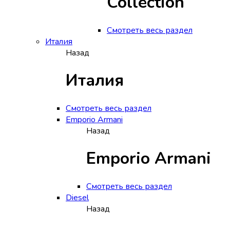
Collection
Смотреть весь раздел
Италия
Назад
Италия
Смотреть весь раздел
Emporio Armani
Назад
Emporio Armani
Смотреть весь раздел
Diesel
Назад