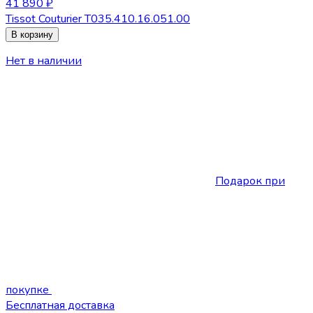
41 890 ₽
Tissot Couturier T035.410.16.051.00
В корзину
Нет в наличии
Подарок при
покупке
Бесплатная доставка