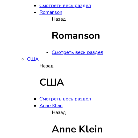
Смотреть весь раздел
Romanson
Назад
Romanson
Смотреть весь раздел
США
Назад
США
Смотреть весь раздел
Anne Klein
Назад
Anne Klein