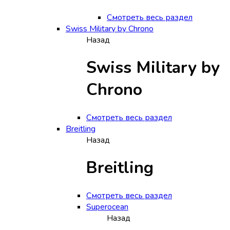
Смотреть весь раздел
Swiss Military by Chrono
Назад
Swiss Military by
Chrono
Смотреть весь раздел
Breitling
Назад
Breitling
Смотреть весь раздел
Superocean
Назад