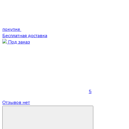
покупке
Бесплатная доставка
Под заказ
5
Отзывов нет