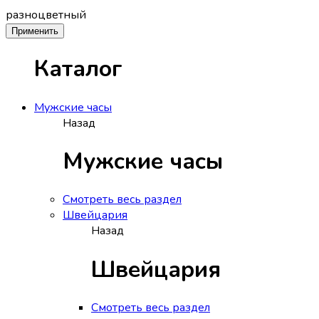
разноцветный
Применить
Каталог
Мужские часы
Назад
Мужские часы
Смотреть весь раздел
Швейцария
Назад
Швейцария
Смотреть весь раздел