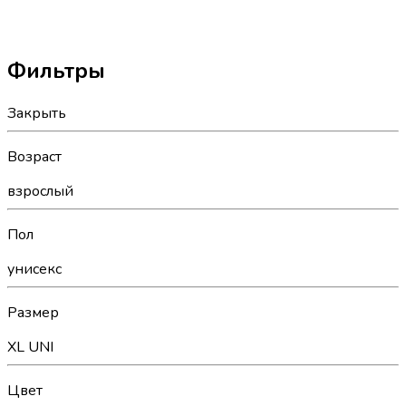
Фильтры
Закрыть
Возраст
взрослый
Пол
унисекс
Размер
XL
UNI
Цвет