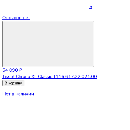
5
Отзывов нет
54 090 ₽
Tissot Chrono XL Classic T116.617.22.021.00
В корзину
Нет в наличии