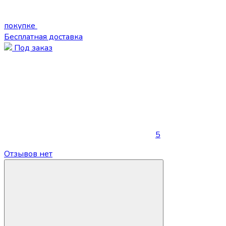
покупке
Бесплатная доставка
Под заказ
5
Отзывов нет