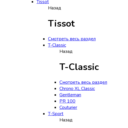
Tissot
Назад
Tissot
Смотреть весь раздел
T-Classic
Назад
T-Classic
Смотреть весь раздел
Chrono XL Classic
Gentleman
PR 100
Couturier
T-Sport
Назад