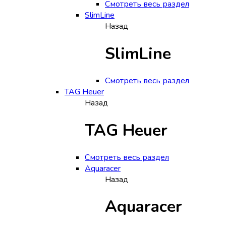
Смотреть весь раздел
SlimLine
Назад
SlimLine
Смотреть весь раздел
TAG Heuer
Назад
TAG Heuer
Смотреть весь раздел
Aquaracer
Назад
Aquaracer