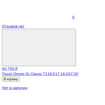
5
Отзывов нет
40 750 ₽
Tissot Chrono XL Classic T116.617.16.047.00
В корзину
Нет в наличии