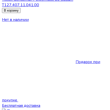
T127.407.11.041.00
В корзину
Нет в наличии
Подарок при
покупке
Бесплатная доставка