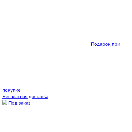
Подарок при
покупке
Бесплатная доставка
Под заказ