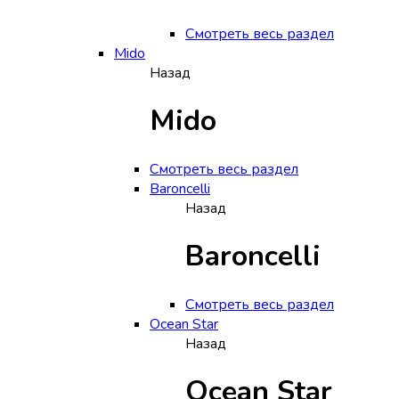
Смотреть весь раздел
Mido
Назад
Mido
Смотреть весь раздел
Baroncelli
Назад
Baroncelli
Смотреть весь раздел
Ocean Star
Назад
Ocean Star