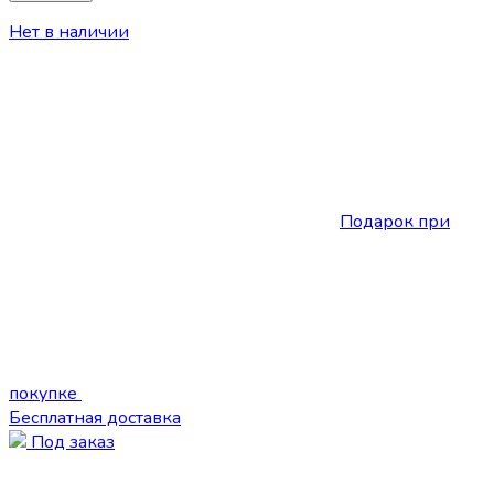
Нет в наличии
Подарок при
покупке
Бесплатная доставка
Под заказ