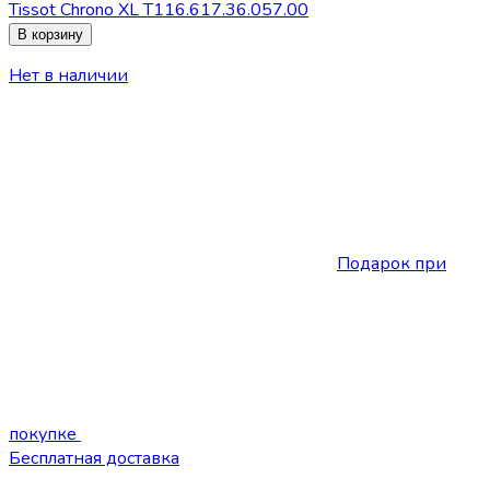
Tissot Chrono XL T116.617.36.057.00
В корзину
Нет в наличии
Подарок при
покупке
Бесплатная доставка