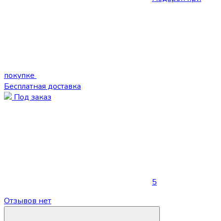
покупке
Бесплатная доставка
Под заказ
5
Отзывов нет