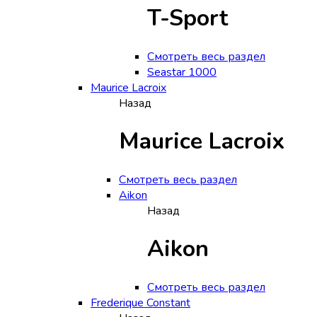
T-Sport
Смотреть весь раздел
Seastar 1000
Maurice Lacroix
Назад
Maurice Lacroix
Смотреть весь раздел
Aikon
Назад
Aikon
Смотреть весь раздел
Frederique Constant