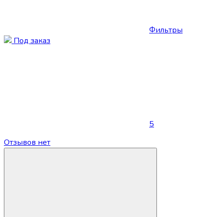
Фильтры
Под заказ
5
Отзывов нет