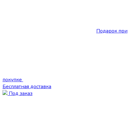
Подарок при
покупке
Бесплатная доставка
Под заказ