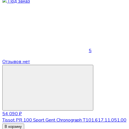
Под заказ
5
Отзывов нет
54 090 ₽
Tissot PR 100 Sport Gent Chronograph T101.617.11.051.00
В корзину