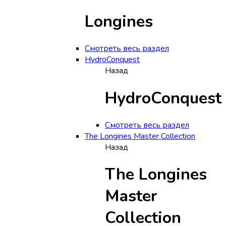
Longines
Смотреть весь раздел
HydroConquest
Назад
HydroConquest
Смотреть весь раздел
The Longines Master Collection
Назад
The Longines
Master
Collection