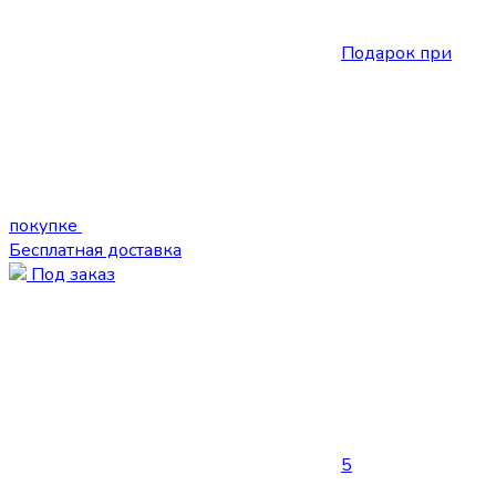
Подарок при
покупке
Бесплатная доставка
Под заказ
5