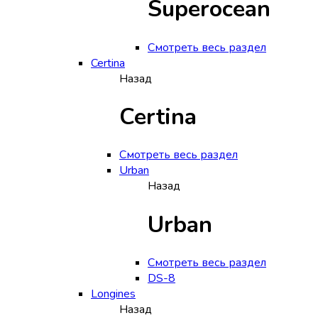
Superocean
Смотреть весь раздел
Certina
Назад
Certina
Смотреть весь раздел
Urban
Назад
Urban
Смотреть весь раздел
DS-8
Longines
Назад