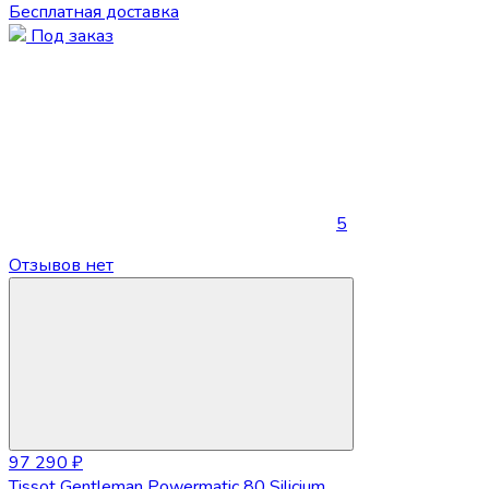
Бесплатная доставка
Под заказ
5
Отзывов нет
97 290 ₽
Tissot Gentleman Powermatic 80 Silicium