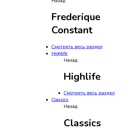
Назад
Frederique
Constant
Смотреть весь раздел
Highlife
Назад
Highlife
Смотреть весь раздел
Classics
Назад
Classics