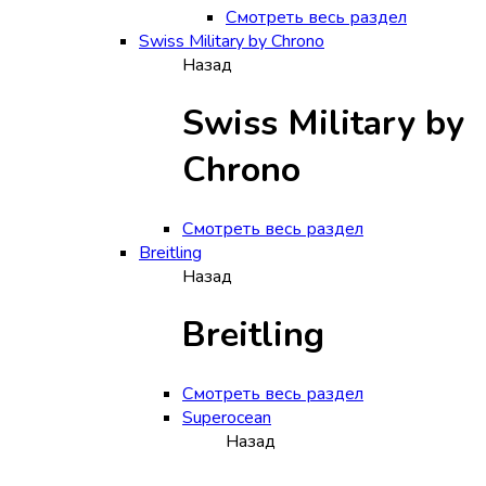
Смотреть весь раздел
Swiss Military by Chrono
Назад
Swiss Military by
Chrono
Смотреть весь раздел
Breitling
Назад
Breitling
Смотреть весь раздел
Superocean
Назад