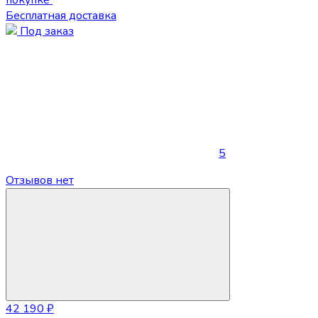
Бесплатная доставка
Под заказ
5
Отзывов нет
42 190 ₽