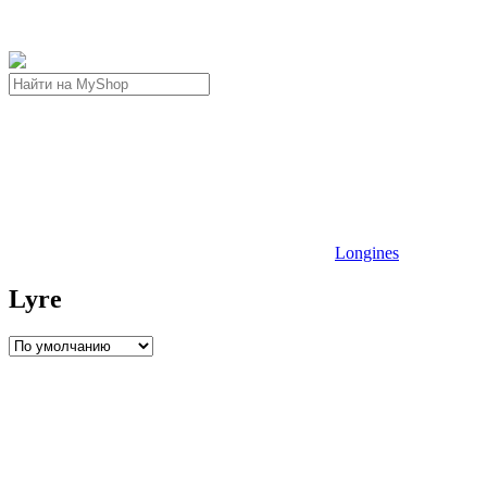
Longines
Lyre