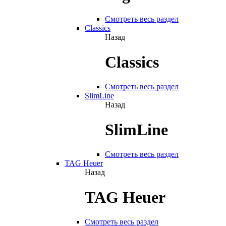
Смотреть весь раздел
Classics
Назад
Classics
Смотреть весь раздел
SlimLine
Назад
SlimLine
Смотреть весь раздел
TAG Heuer
Назад
TAG Heuer
Смотреть весь раздел