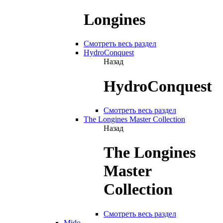
Longines
Смотреть весь раздел
HydroConquest
Назад
HydroConquest
Смотреть весь раздел
The Longines Master Collection
Назад
The Longines
Master
Collection
Смотреть весь раздел
Mido