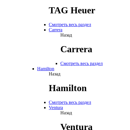
TAG Heuer
Смотреть весь раздел
Carrera
Назад
Carrera
Смотреть весь раздел
Hamilton
Назад
Hamilton
Смотреть весь раздел
Ventura
Назад
Ventura