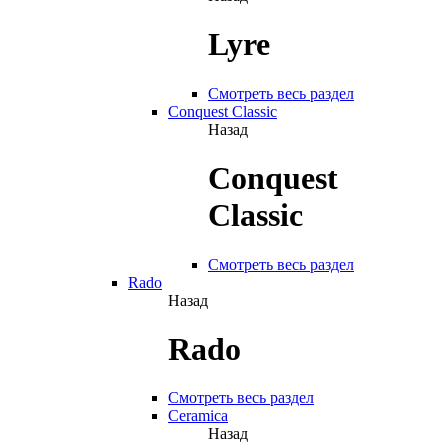
Lyre
Смотреть весь раздел
Conquest Classic
Назад
Conquest
Classic
Смотреть весь раздел
Rado
Назад
Rado
Смотреть весь раздел
Ceramica
Назад