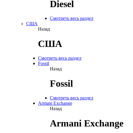
Diesel
Смотреть весь раздел
США
Назад
США
Смотреть весь раздел
Fossil
Назад
Fossil
Смотреть весь раздел
Armani Exchange
Назад
Armani Exchange