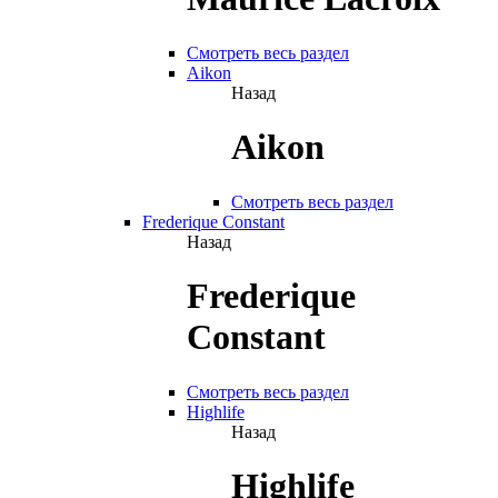
Смотреть весь раздел
Aikon
Назад
Aikon
Смотреть весь раздел
Frederique Constant
Назад
Frederique
Constant
Смотреть весь раздел
Highlife
Назад
Highlife