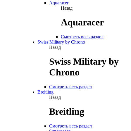
Aquaracer
Назад
Aquaracer
Смотреть весь раздел
Swiss Military by Chrono
Назад
Swiss Military by
Chrono
Смотреть весь раздел
Breitling
Назад
Breitling
Смотреть весь раздел