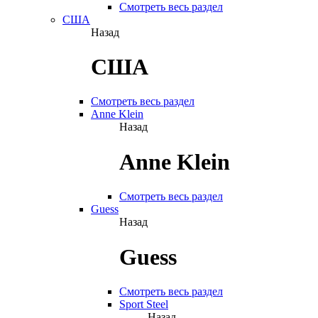
Смотреть весь раздел
США
Назад
США
Смотреть весь раздел
Anne Klein
Назад
Anne Klein
Смотреть весь раздел
Guess
Назад
Guess
Смотреть весь раздел
Sport Steel
Назад