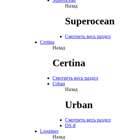
Superocean
Назад
Superocean
Смотреть весь раздел
Certina
Назад
Certina
Смотреть весь раздел
Urban
Назад
Urban
Смотреть весь раздел
DS-8
Longines
Назад