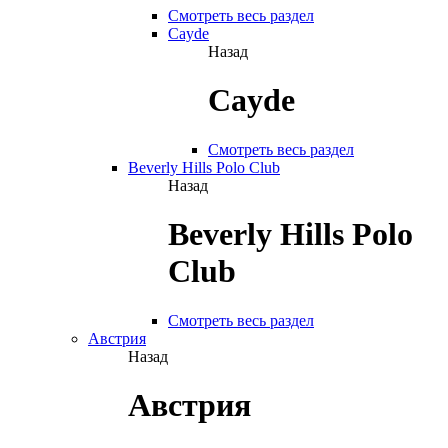
Смотреть весь раздел
Cayde
Назад
Cayde
Смотреть весь раздел
Beverly Hills Polo Club
Назад
Beverly Hills Polo
Club
Смотреть весь раздел
Австрия
Назад
Австрия