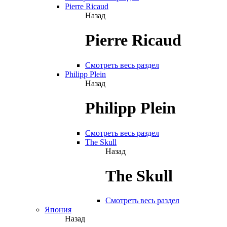
Pierre Ricaud
Назад
Pierre Ricaud
Смотреть весь раздел
Philipp Plein
Назад
Philipp Plein
Смотреть весь раздел
The Skull
Назад
The Skull
Смотреть весь раздел
Япония
Назад