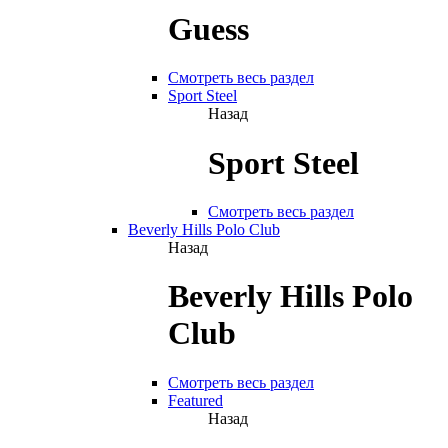
Guess
Смотреть весь раздел
Sport Steel
Назад
Sport Steel
Смотреть весь раздел
Beverly Hills Polo Club
Назад
Beverly Hills Polo
Club
Смотреть весь раздел
Featured
Назад