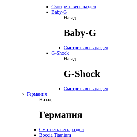
Смотреть весь раздел
Baby-G
Назад
Baby-G
Смотреть весь раздел
G-Shock
Назад
G-Shock
Смотреть весь раздел
Германия
Назад
Германия
Смотреть весь раздел
Boccia Titanium