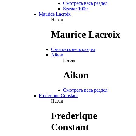
Смотреть весь раздел
Seastar 1000
Maurice Lacroix
Назад
Maurice Lacroix
Смотреть весь раздел
Aikon
Назад
Aikon
Смотреть весь раздел
Frederique Constant
Назад
Frederique
Constant