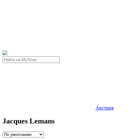
Австрия
Jacques Lemans