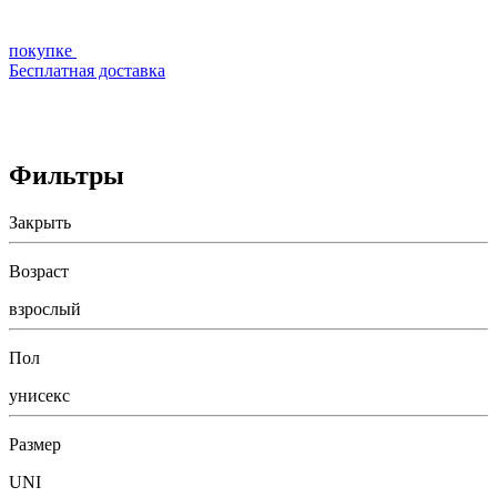
покупке
Бесплатная доставка
Фильтры
Закрыть
Возраст
взрослый
Пол
унисекс
Размер
UNI