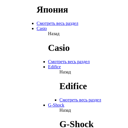
Япония
Смотреть весь раздел
Casio
Назад
Casio
Смотреть весь раздел
Edifice
Назад
Edifice
Смотреть весь раздел
G-Shock
Назад
G-Shock