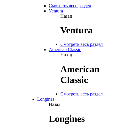
Смотреть весь раздел
Ventura
Назад
Ventura
Смотреть весь раздел
American Classic
Назад
American
Classic
Смотреть весь раздел
Longines
Назад
Longines