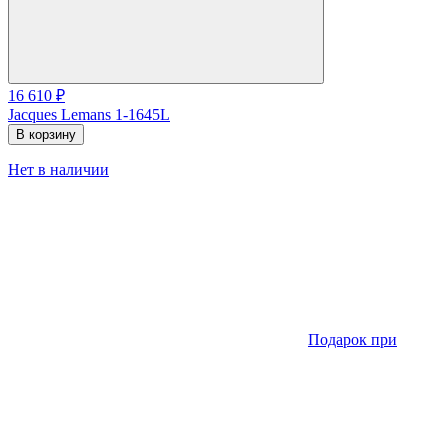
16 610 ₽
Jacques Lemans 1-1645L
В корзину
Нет в наличии
Подарок при