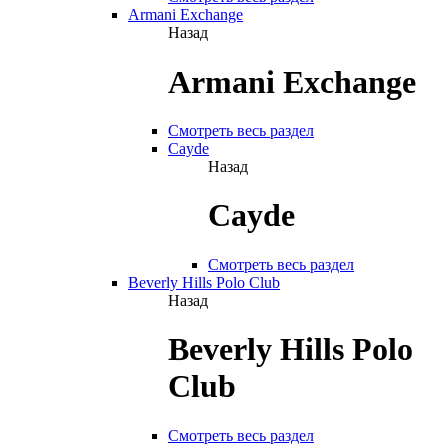
Armani Exchange
Назад
Armani Exchange
Смотреть весь раздел
Cayde
Назад
Cayde
Смотреть весь раздел
Beverly Hills Polo Club
Назад
Beverly Hills Polo
Club
Смотреть весь раздел