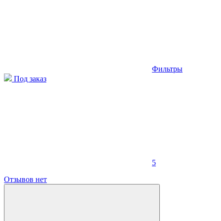
Фильтры
Под заказ
5
Отзывов нет